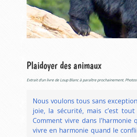
Plaidoyer des animaux
Extrait d’un livre de Loup Blanc à paraître prochainement. Photos
Nous voulons tous sans exception v
joie, la sécurité, mais c’est tou
Comment vivre dans l’harmonie 
vivre en harmonie quand le confli