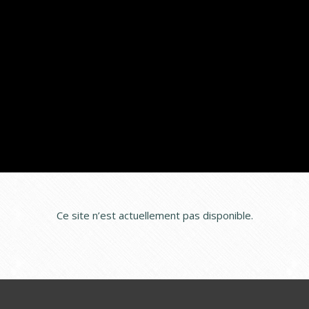
Ce site n’est actuellement pas disponible.