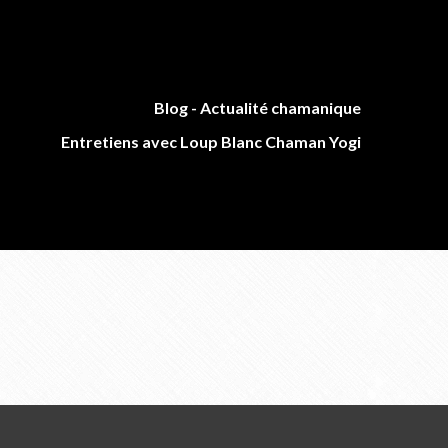
Blog - Actualité chamanique
Entretiens avec Loup Blanc Chaman Yogi