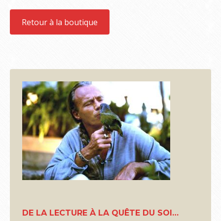
Retour à la boutique
DE LA LECTURE À LA QUÊTE DU SOI…