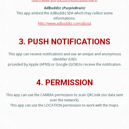
AdBuddiz
(PurpleBrain)
This app embed the AdBuddiz SDK which may collect some
informations.
http://www.adbuddiz.com/about
3. PUSH NOTIFICATIONS
This app can receive notifications and use an unique and anonymous
identifier (UID)
provided by Apple (APNS) or Google (GCM) to receive the notification.
4. PERMISSION
This app can use the CAMERA permission to scan QRCode (no data sent
over the network).
This app can use the LOCATION permission to work with the maps.