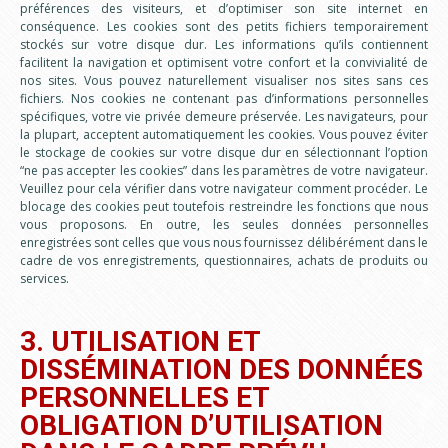
préférences des visiteurs, et d’optimiser son site internet en
conséquence. Les cookies sont des petits fichiers temporairement
stockés sur votre disque dur. Les informations qu’ils contiennent
facilitent la navigation et optimisent votre confort et la convivialité de
nos sites. Vous pouvez naturellement visualiser nos sites sans ces
fichiers. Nos cookies ne contenant pas d’informations personnelles
spécifiques, votre vie privée demeure préservée. Les navigateurs, pour
la plupart, acceptent automatiquement les cookies. Vous pouvez éviter
le stockage de cookies sur votre disque dur en sélectionnant l’option
“ne pas accepter les cookies” dans les paramètres de votre navigateur.
Veuillez pour cela vérifier dans votre navigateur comment procéder. Le
blocage des cookies peut toutefois restreindre les fonctions que nous
vous proposons. En outre, les seules données personnelles
enregistrées sont celles que vous nous fournissez délibérément dans le
cadre de vos enregistrements, questionnaires, achats de produits ou
services.
3. UTILISATION ET
DISSÉMINATION DES DONNÉES
PERSONNELLES ET
OBLIGATION D’UTILISATION