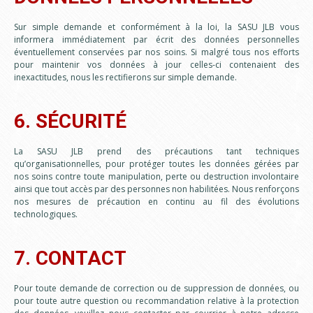
Sur simple demande et conformément à la loi, la SASU JLB vous
informera immédiatement par écrit des données personnelles
éventuellement conservées par nos soins. Si malgré tous nos efforts
pour maintenir vos données à jour celles-ci contenaient des
inexactitudes, nous les rectifierons sur simple demande.
6. SÉCURITÉ
La SASU JLB prend des précautions tant techniques
qu’organisationnelles, pour protéger toutes les données gérées par
nos soins contre toute manipulation, perte ou destruction involontaire
ainsi que tout accès par des personnes non habilitées. Nous renforçons
nos mesures de précaution en continu au fil des évolutions
technologiques.
7. CONTACT
Pour toute demande de correction ou de suppression de données, ou
pour toute autre question ou recommandation relative à la protection