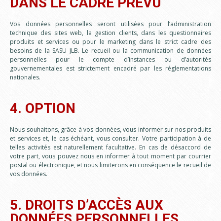
DANS LE CADRE PRÉVU
Vos données personnelles seront utilisées pour l’administration
technique des sites web, la gestion clients, dans les questionnaires
produits et services ou pour le marketing dans le strict cadre des
besoins de la SASU JLB. Le recueil ou la communication de données
personnelles pour le compte d’instances ou d’autorités
gouvernementales est strictement encadré par les réglementations
nationales.
4. OPTION
Nous souhaitons, grâce à vos données, vous informer sur nos produits
et services et, le cas échéant, vous consulter. Votre participation à de
telles activités est naturellement facultative. En cas de désaccord de
votre part, vous pouvez nous en informer à tout moment par courrier
postal ou électronique, et nous limiterons en conséquence le recueil de
vos données.
5. DROITS D’ACCÈS AUX
DONNÉES PERSONNELLES