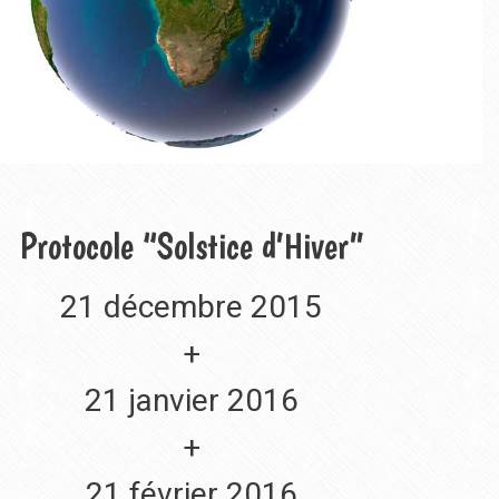
Protocole “Solstice d’Hiver”
21 décembre 2015
+
21 janvier 2016
+
21 février 2016