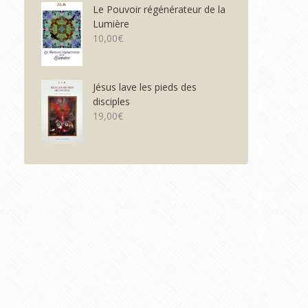
Le Pouvoir régénérateur de la
Lumière
10,00
€
Jésus lave les pieds des
disciples
19,00
€