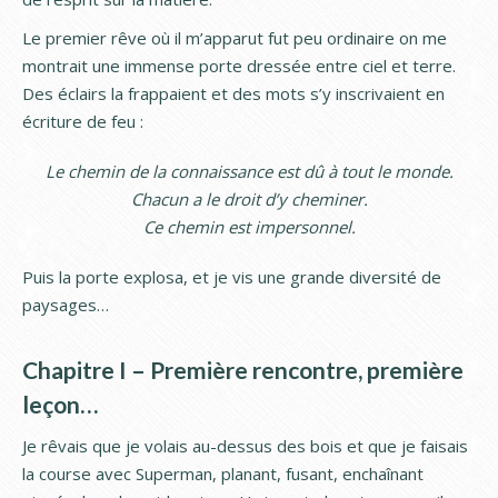
Le premier rêve où il m’apparut fut peu ordinaire on me
montrait une immense porte dressée entre ciel et terre.
Des éclairs la frappaient et des mots s’y inscrivaient en
écriture de feu :
Le chemin de la connaissance est dû à tout le monde.
Chacun a le droit d’y cheminer.
Ce chemin est impersonnel.
Puis la porte explosa, et je vis une grande diversité de
paysages…
Chapitre I – Première rencontre, première
leçon…
Je rêvais que je volais au-dessus des bois et que je faisais
la course avec Superman, planant, fusant, enchaînant