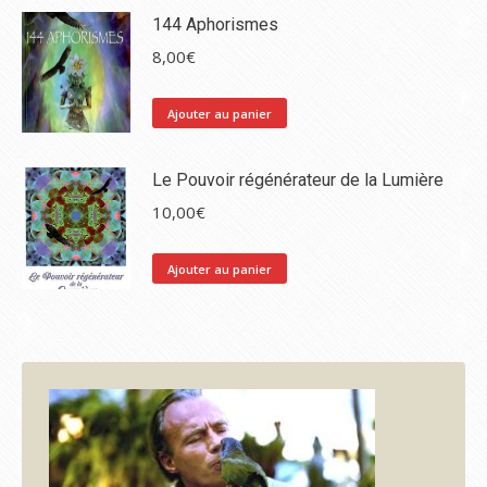
144 Aphorismes
8,00
€
Ajouter au panier
Le Pouvoir régénérateur de la Lumière
10,00
€
Ajouter au panier