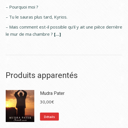
– Pourquoi moi ?
– Tu le sauras plus tard, Kyrios.
– Mais comment est-il possible qu’il y ait une pièce derrière
le mur de ma chambre ?
[…]
Produits apparentés
Mudra Pater
30,00
€
Détails