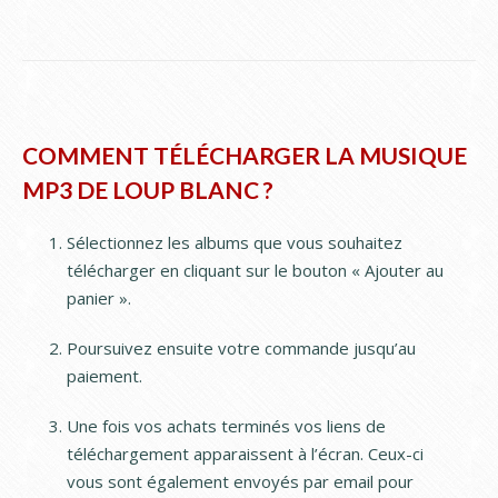
COMMENT TÉLÉCHARGER LA MUSIQUE
MP3 DE LOUP BLANC ?
Sélectionnez les albums que vous souhaitez
télécharger en cliquant sur le bouton « Ajouter au
panier ».
Poursuivez ensuite votre commande jusqu’au
paiement.
Une fois vos achats terminés vos liens de
téléchargement apparaissent à l’écran. Ceux-ci
vous sont également envoyés par email pour