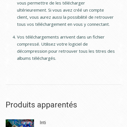
vous permettre de les télécharger
ultérieurement. Si vous avez créé un compte
client, vous aurez aussi la possibilité de retrouver
tous vos téléchargement en vous y connectant.
Vos téléchargements arrivent dans un fichier
compressé. Utilisez votre logiciel de
décompression pour retrouver tous les titres des
albums téléchargés.
Produits apparentés
Inti