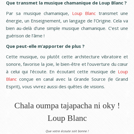
Que transmet la musique chamanique de Loup Blanc ?
Par sa musique chamanique,
Loup Blanc
transmet une
énergie, un Enseignement, un langage de l’Origine. Cela va
bien au-delà d’une simple musique chamanique. C’est une
guérison de l’âme !
Que peut-elle m’apporter de plus ?
Cette musique, ou plutôt cette architecture vibratoire et
sonore, favorise la joie, le bien-être et l’ouverture du cœur
à celui qui l’écoute. En écoutant cette musique de
Loup
Blanc
conçue en canal avec la Grande Source (le Grand
Esprit), vous vivrez aussi des quêtes de visions.
Chala oumpa tajapacha ni oky !
Loup Blanc
Que votre écoute soit bonne !