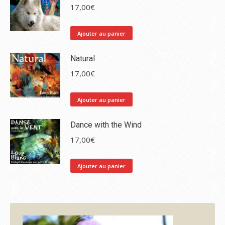
17,00
€
Ajouter au panier
Natural
17,00
€
Ajouter au panier
Dance with the Wind
17,00
€
Ajouter au panier