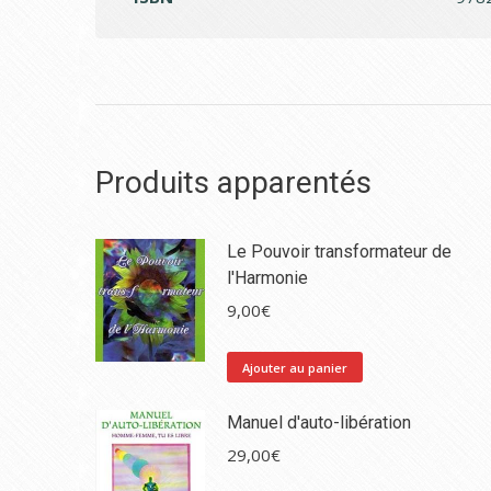
Produits apparentés
Le Pouvoir transformateur de
l'Harmonie
9,00
€
Ajouter au panier
Manuel d'auto-libération
29,00
€