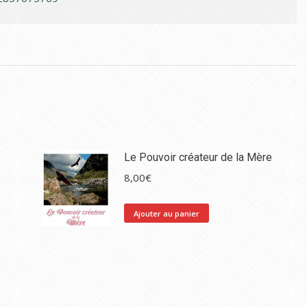
Le Pouvoir créateur de la Mère
8,00
€
Ajouter au panier