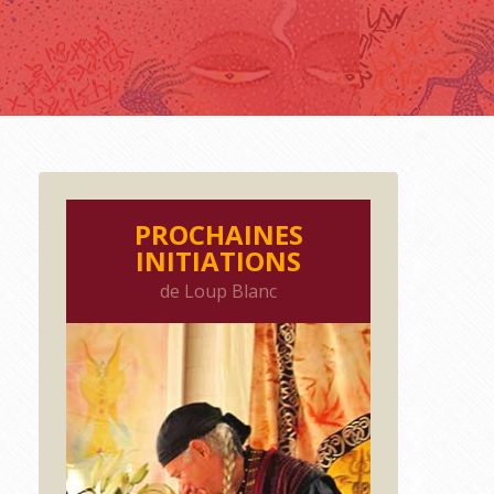
PROCHAINES
INITIATIONS
de Loup Blanc