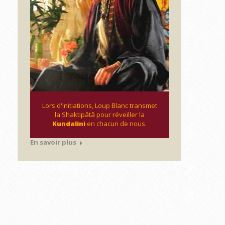
Lors d'Initiations, Loup Blanc transmet
la Shaktipâtâ pour réveiller la
Kundalini
en chacun de nous.
En savoir plus