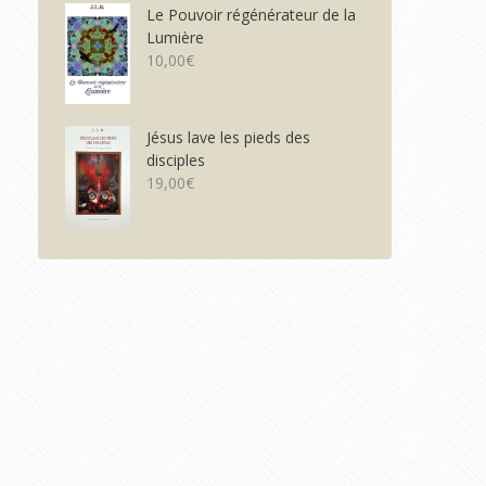
Le Pouvoir régénérateur de la
Lumière
10,00
€
Jésus lave les pieds des
disciples
19,00
€