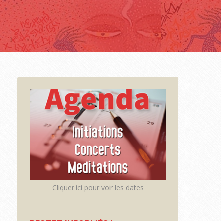
Cliquer ici pour voir les dates