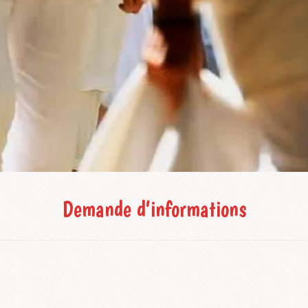
Demande d’informations