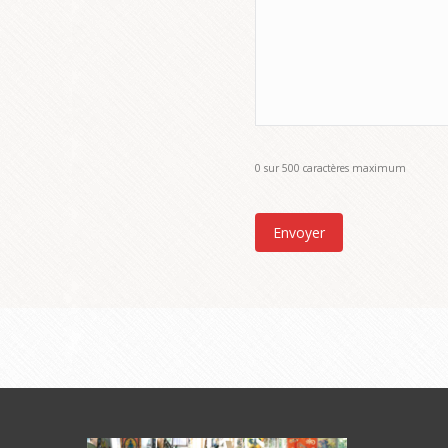
0 sur 500 caractères maximum