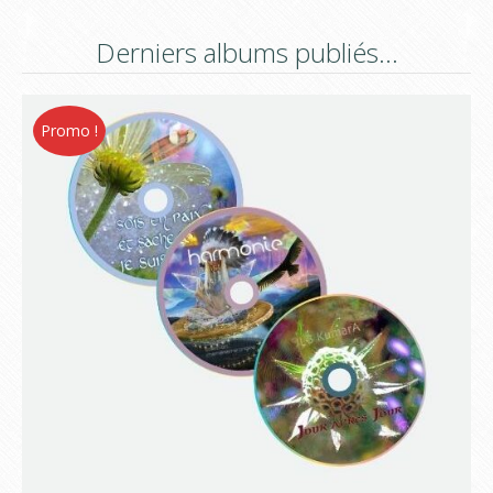
Derniers albums publiés…
Promo !