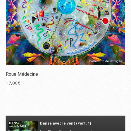
Roue Médecine
17,00
€
Danse avec le vent (Part. 1)