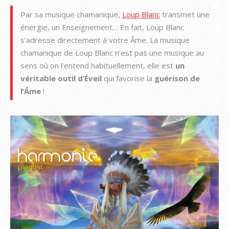
Par sa musique chamanique,
Loup Blanc
transmet une
énergie, un Enseignement… En fait, Loup Blanc
s’adresse directement à votre Âme. La musique
chamanique de Loup Blanc n’est pas une musique au
sens où on l’entend habituellement, elle est
un
véritable outil d’Éveil
qui favorise la
guérison de
l’Âme
!