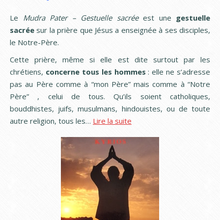
Le
Mudra Pater – Gestuelle sacrée
est une
gestuelle
sacrée
sur la prière que Jésus a enseignée à ses disciples,
le Notre-Père.
Cette prière, même si elle est dite surtout par les
chrétiens,
concerne tous les hommes
: elle ne s’adresse
pas au Père comme à “mon Père” mais comme à “Notre
Père” , celui de tous. Qu’ils soient catholiques,
bouddhistes, juifs, musulmans, hindouistes, ou de toute
autre religion, tous les…
Lire la suite