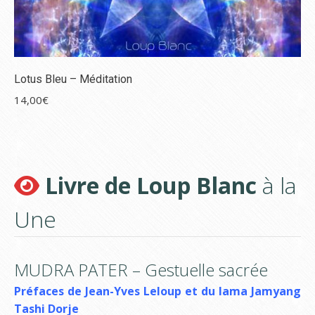
Lotus Bleu – Méditation
14,00
€
Livre de Loup Blanc
à la
Une
MUDRA PATER – Gestuelle sacrée
Préfaces de Jean-Yves Leloup et du lama Jamyang
Tashi Dorje