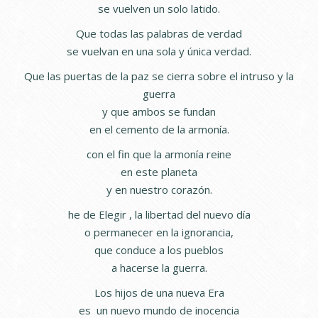
se vuelven un solo latido.
Que todas las palabras de verdad
se vuelvan en una sola y única verdad.
Que las puertas de la paz se cierra sobre el intruso y la
guerra
y que ambos se fundan
en el cemento de la armonía.
con el fin que la armonía reine
en este planeta
y en nuestro corazón.
he de Elegir , la libertad del nuevo día
o permanecer en la ignorancia,
que conduce a los pueblos
a hacerse la guerra.
Los hijos de una nueva Era
es un nuevo mundo de inocencia