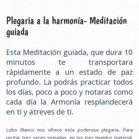
Plegaria a la harmonía- Meditación
guiada
Esta Meditación guiada, que dura 10
minutos te transportara
rápidamente a un estado de paz
profundo. La podrás practicar todos
los días, poco a poco y notaras como
cada día la Armonía resplandecerá
en ti y atreves de ti.
Lobo Blanco nos ofrece esta poderosa plegaria, Para
recitar tres veces seguidas, en los tres mundos material,