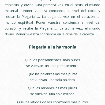
espiritual y divino. Una primera vez en el coxis, el mundo
material. Poner vuestra conciencia a nivel del coxis y
recitar la Plegaria…… La segunda vez en el corazón, el
mundo espiritual. Poner vuestra conciencia a nivel del
corazón y recitar la Plegaria…… La última vez, el mundo
divino. Poner vuestra conciencia en la cima de la cabeza……
Plegaria a la harmonía
Que los pensamientos más puros
se vuelvan un solo pensamiento.
Que las palabras las más puras
se vuelvan una sola palabra.
Que las miradas las más puras
se vuelvan una sola mirada.
Que los latidos de los corazones más puros