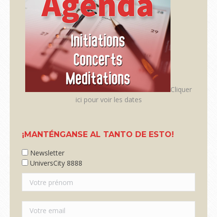
Cliquer
ici pour voir les dates
¡MANTÉNGANSE AL TANTO DE ESTO!
Newsletter
UniversCity 8888